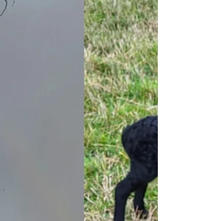
10 februar til og...