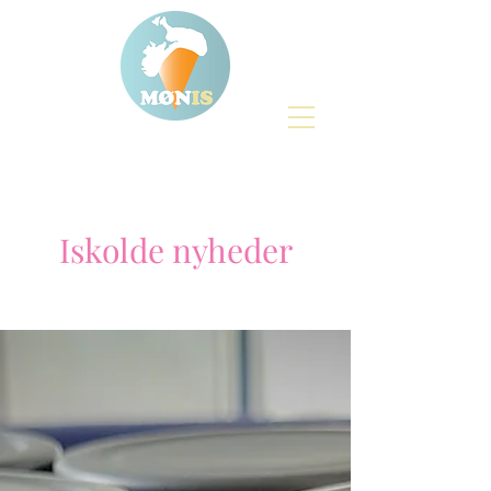
Iskolde nyheder