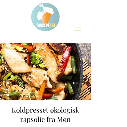
Koldpresset økologisk
rapsolie fra Møn