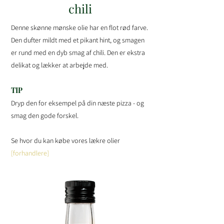
chili
Denne skønne mønske olie har en flot rød farve.
Den dufter mildt med et pikant hint, og smagen
er rund med en dyb smag af chili. Den er ekstra
delikat og lækker at arbejde med.
TIP
Dryp den for eksempel på din næste pizza - og
smag den gode forskel.
Se hvor du kan købe vores lækre olier
[forhandlere]