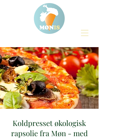
Koldpresset økologisk
rapsolie fra Møn - med