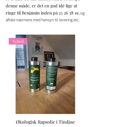
denne måde, er det en god idé lige at
ringe til Benjamin inden på
23 26 38 19
, og
aftale nærmere med hensyn til levering etc.
Nyhed
Økologisk Rapsolie i Tindåse